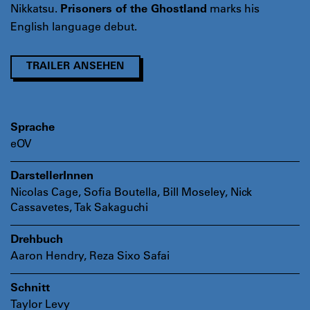
Nikkatsu.
marks his
Prisoners of the Ghostland
English language debut.
TRAILER ANSEHEN
Sprache
eOV
DarstellerInnen
Nicolas Cage, Sofia Boutella, Bill Moseley, Nick
Cassavetes, Tak Sakaguchi
Drehbuch
Aaron Hendry, Reza Sixo Safai
Schnitt
Taylor Levy