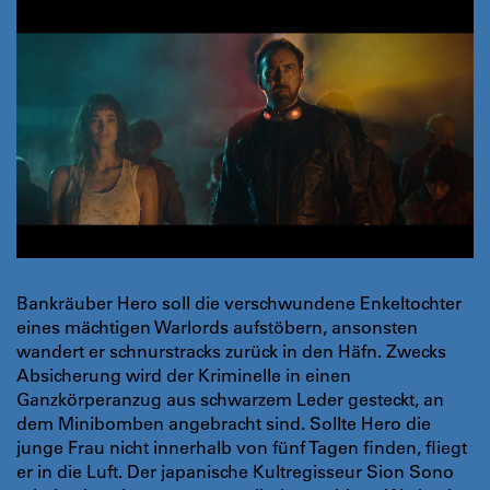
Bankräuber Hero soll die verschwundene Enkeltochter
eines mächtigen Warlords aufstöbern, ansonsten
wandert er schnurstracks zurück in den Häfn. Zwecks
Absicherung wird der Kriminelle in einen
Ganzkörperanzug aus schwarzem Leder gesteckt, an
dem Minibomben angebracht sind. Sollte Hero die
junge Frau nicht innerhalb von fünf Tagen finden, fliegt
er in die Luft. Der japanische Kultregisseur Sion Sono