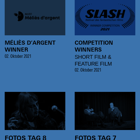
MÉLIÈS D’ARGENT
COMPETITION
WINNER
WINNERS
SHORT FILM &
02. Oktober 2021
FEATURE FILM
02. Oktober 2021
FOTOS TAG 8
FOTOS TAG 7