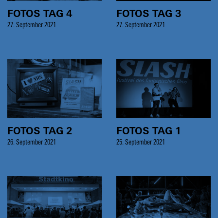
FOTOS TAG 4
FOTOS TAG 3
27. September 2021
27. September 2021
FOTOS TAG 2
FOTOS TAG 1
26. September 2021
25. September 2021