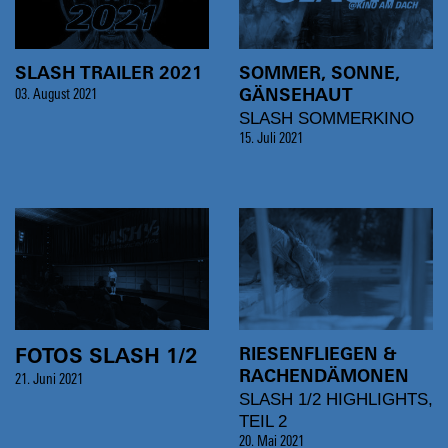
SLASH TRAILER 2021
SOMMER, SONNE,
03. August 2021
GÄNSEHAUT
SLASH SOMMERKINO
15. Juli 2021
RIESENFLIEGEN &
FOTOS SLASH 1/2
RACHENDÄMONEN
21. Juni 2021
SLASH 1/2 HIGHLIGHTS,
TEIL 2
20. Mai 2021