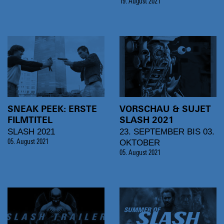
19. August 2021
SNEAK PEEK: ERSTE
VORSCHAU & SUJET
FILMTITEL
SLASH 2021
SLASH 2021
23. SEPTEMBER BIS 03.
OKTOBER
05. August 2021
05. August 2021