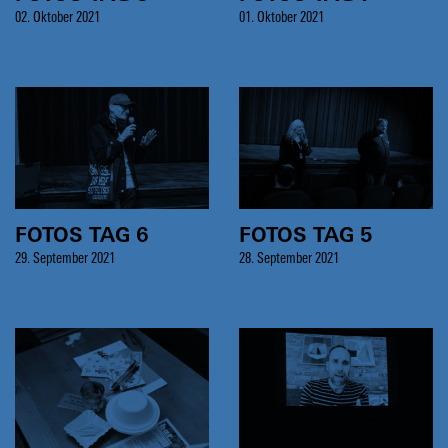
02. Oktober 2021
01. Oktober 2021
FOTOS TAG 6
FOTOS TAG 5
29. September 2021
28. September 2021