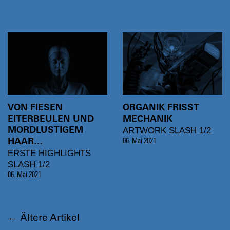
VON FIESEN
ORGANIK FRISST
EITERBEULEN UND
MECHANIK
ARTWORK SLASH 1/2
MORDLUSTIGEM
HAAR…
06. Mai 2021
ERSTE HIGHLIGHTS
SLASH 1/2
06. Mai 2021
←
Ältere Artikel