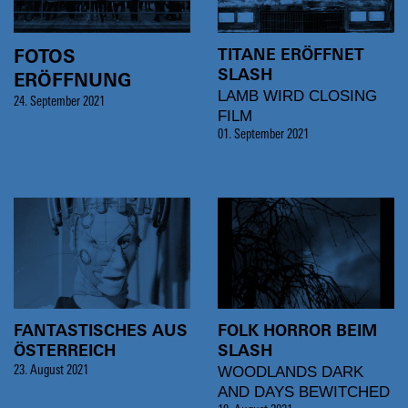
TITANE ERÖFFNET
FOTOS
SLASH
ERÖFFNUNG
LAMB WIRD CLOSING
24. September 2021
FILM
01. September 2021
FANTASTISCHES AUS
FOLK HORROR BEIM
ÖSTERREICH
SLASH
WOODLANDS DARK
23. August 2021
AND DAYS BEWITCHED